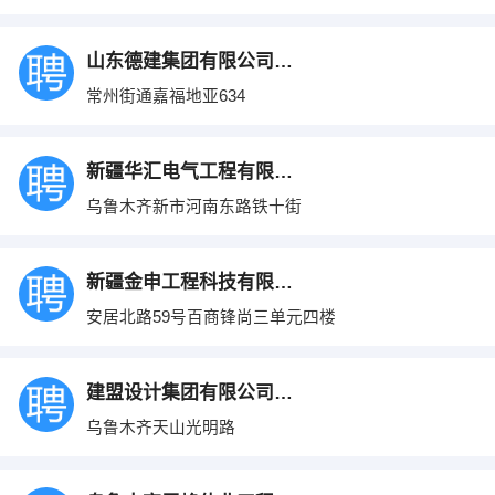
山东德建集团有限公司新疆分公司
常州街通嘉福地亚634
新疆华汇电气工程有限公司
乌鲁木齐新市河南东路铁十街
新疆金申工程科技有限公司
安居北路59号百商锋尚三单元四楼
建盟设计集团有限公司新疆分公司
乌鲁木齐天山光明路