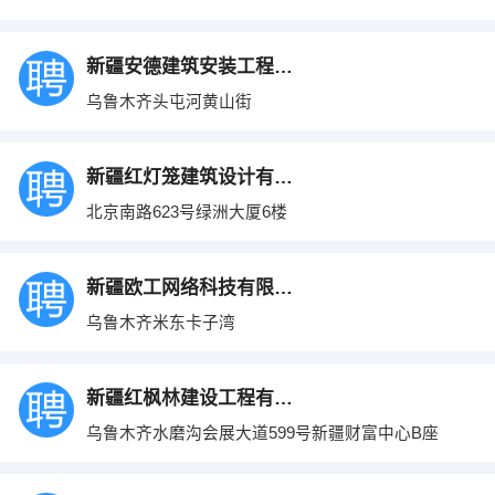
新疆安德建筑安装工程有限公司
乌鲁木齐头屯河黄山街
新疆红灯笼建筑设计有限公司
北京南路623号绿洲大厦6楼
新疆欧工网络科技有限公司
乌鲁木齐米东卡子湾
新疆红枫林建设工程有限公司
乌鲁木齐水磨沟会展大道599号新疆财富中心B座