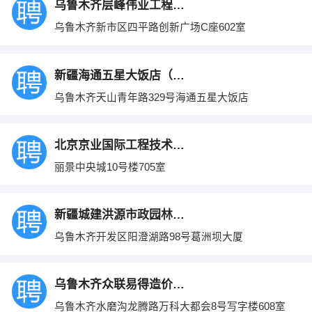
乌鲁木齐层峰伟业工程机械有限公司
乌鲁木齐新市区四平路创新广场C座602室
新疆海通五星大饭店（有限公司）
乌鲁木齐天山青年路329号海通五星大饭店
北京京业国际工程技术有限公司新疆分公司
丽景中央城10号楼705室
新疆城建洪源市政园林有限公司
乌鲁木齐开发区阳澄湖路98号葛洲坝大厦
乌鲁木齐众联易得造价咨询有限公司
乌鲁木齐水磨沟龙腾路万科大都会8号写字楼608室