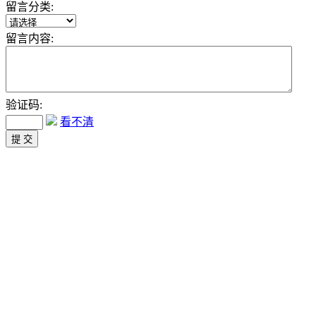
留言分类:
留言内容:
验证码:
看不清