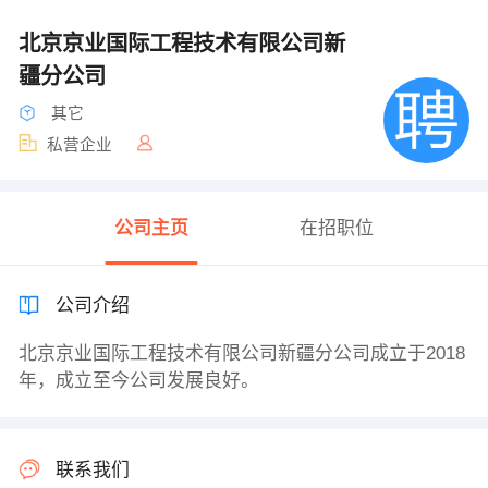
北京京业国际工程技术有限公司新
疆分公司
其它
私营企业
公司主页
在招职位
公司介绍
北京京业国际工程技术有限公司新疆分公司成立于2018
年，成立至今公司发展良好。
联系我们