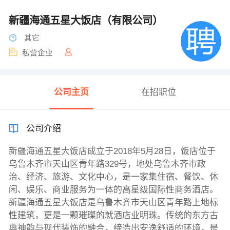
新疆海通五星大饭店（有限公司）
其它
私营企业
公司主页
在招职位
公司介绍
新疆海通五星大饭店成立于2018年5月28日，饭店位于
乌鲁木齐市天山区青年路329号，地处乌鲁木齐市政
治、经济、旅游、文化中心，是一家集住宿、餐饮、休
闲、娱乐、商业服务为一体的高星级国际性商务酒店。
新疆海通五星大饭店是乌鲁木齐市天山区青年路上地标
性建筑，更是一颗璀璨的就酒店业明珠。传统的东方古
典神韵与现代装饰的融合，缔造出安逸舒适的环境，是