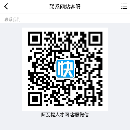
联系网站客服
联系我们
阿瓦提人才网 客服微信