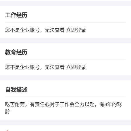
工作经历
您不是企业账号，无法查看
立即登录
教育经历
您不是企业账号，无法查看
立即登录
自我描述
吃苦耐劳，有责任心对于工作会全力以赴，有8年的驾
龄