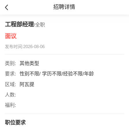
招聘详情
工程部经理
/全职
面议
发布时间:2026-08-06
类别:
其他类型
要求:
性别不限/ 学历不限/经验不限/年龄
区域:
阿瓦提
人数:
福利:
职位要求