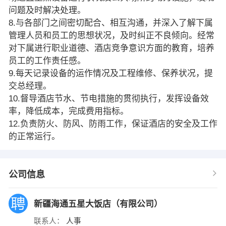
问题及时解决处理。
8.与各部门之间密切配合、相互沟通，并深入了解下属
管理人员和员工的思想状况，及时纠正不良倾向。经常
对下属进行职业道德、酒店竞争意识方面的教育，培养
员工的工作责任感。
9.每天记录设备的运作情况及工程维修、保养状况，提
交总经理。
10.督导酒店节水、节电措施的贯彻执行，发挥设备效
率，降低成本，完成费用指标。
12.负责防火、防风、防雨工作，保证酒店的安全及工作
的正常运行。
公司信息
新疆海通五星大饭店（有限公司）
联系人：
人事