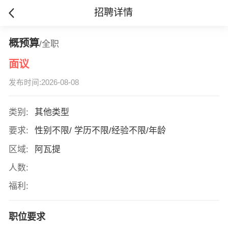
招聘详情
概预算
/全职
面议
发布时间:2026-08-08
类别:
其他类型
要求:
性别不限/ 学历不限/经验不限/年龄
区域:
阿瓦提
人数:
福利:
职位要求