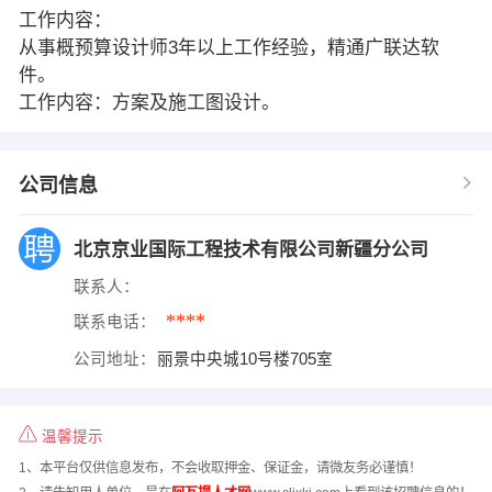
工作内容：
从事概预算设计师3年以上工作经验，精通广联达软
件。
工作内容：方案及施工图设计。
公司信息
北京京业国际工程技术有限公司新疆分公司
联系人：
****
联系电话：
公司地址：
丽景中央城10号楼705室
温馨提示
1、本平台仅供信息发布，不会收取押金、保证金，请微友务必谨慎！