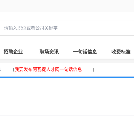
招聘企业
职场资讯
一句话信息
收费标准
息
我要发布阿瓦提人才网一句话信息
[
]