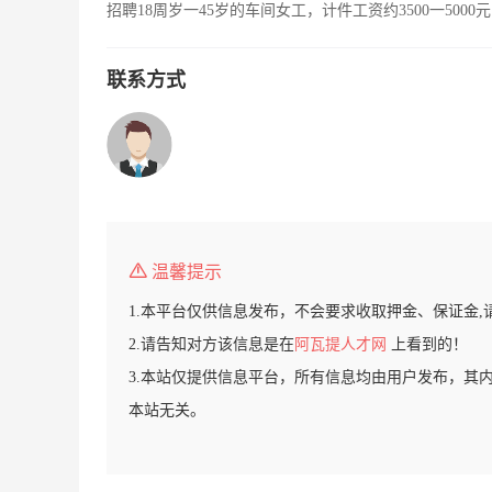
招聘18周岁一45岁的车间女工，计件工资约3500一50
联系方式
温馨提示
1.本平台仅供信息发布，不会要求收取押金、保证金,
2.请告知对方该信息是在
阿瓦提人才网
上看到的！
3.本站仅提供信息平台，所有信息均由用户发布，其
本站无关。