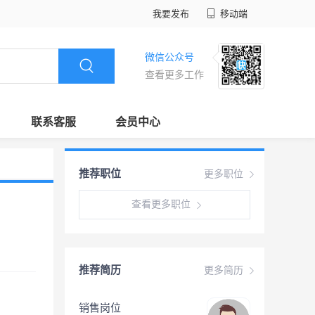
我要发布
移动端
微信公众号
查看更多工作
联系客服
会员中心
推荐职位
更多职位
查看更多职位
推荐简历
更多简历
销售岗位