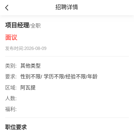
招聘详情
项目经理
/全职
面议
发布时间:2026-08-09
类别:
其他类型
要求:
性别不限/ 学历不限/经验不限/年龄
区域:
阿瓦提
人数:
福利:
职位要求