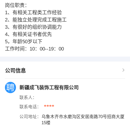
岗位职责：
1、有相关工程类工作经验
2、能独立处理完成工程施工
3、有很好的组织协调能力
4、有相关证书者优先
5，年龄50岁以下
工作时间：10：00--19：00
公司信息
新疆成飞装饰工程有限公司
联系人：
****
联系电话：
公司地址：
乌鲁木齐市水磨沟区安居南路70号招商大厦
15楼