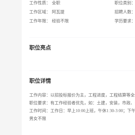
工作性质：
全职
职位类别
工作区域：
阿瓦提
招聘人数
工作年限：
经验不限
学历要求
职位亮点
职位详情
工作内容：以招投标报价为主，工程进度，工程结算等全
职位要求：有工作经验者优先，如：土建，安装，市政、
工作时间：工作日：早上10:00上班，午休1:30-3:00；下
男女不限