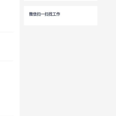
微信扫一扫找工作