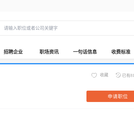
招聘企业
职场资讯
一句话信息
收费标准
收藏
已有8
申请职位