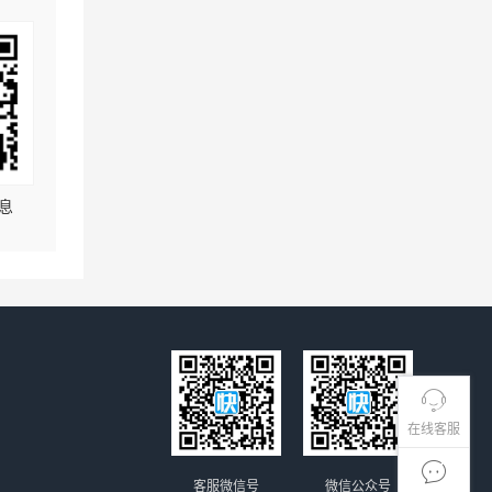
息
在线客服
客服微信号
微信公众号