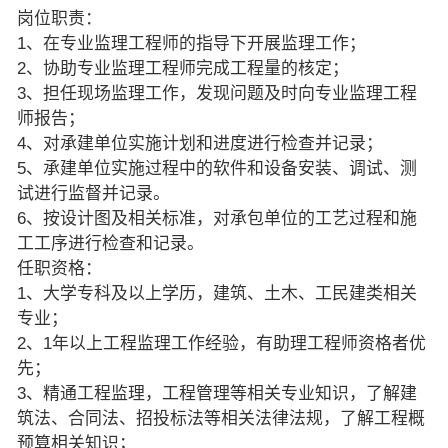
岗位职责：
1、在专业监理工程师的指导下开展监理工作；
2、协助专业监理工程师完成工程量的核定；
3、担任现场监理工作，发现问题及时向专业监理工程
师报告；
4、对承建单位实施计划和进度进行检查并记录；
5、承建单位实施过程中的软件和设备安装、调试、测
试进行监督并记录。
6、按设计图及相关标准，对承包单位的工艺过程和施
工工序进行检查和记录。
任职资格：
1、大学专科及以上学历，建筑、土木、工民建类相关
专业；
2、1年以上工程监理工作经验，有助理工程师资格者优
先；
3、精通工程监理，工程管理等相关专业知识，了解建
筑法、合同法、招投标法等相关法律法规，了解工程概
预算相关知识；