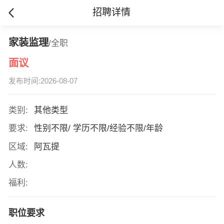
招聘详情
家装监理
/全职
面议
发布时间:2026-08-07
类别:
其他类型
要求:
性别不限/ 学历不限/经验不限/年龄
区域:
阿瓦提
人数:
福利:
职位要求