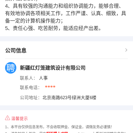
4、具有较强的沟通能力和组织协调能力，能够合理、
有效地协调各项相关工作，工作严谨、认真、细致，具
备一定的计算机操作能力；
5、责任心强、吃苦耐劳，能适应经产出差。
公司信息
新疆红灯笼建筑设计有限公司
联系人：
人事
****
联系电话：
公司地址：
北京南路623号绿洲大厦6楼
温馨提示
1、本平台仅供信息发布，不会收取押金、保证金，请微友务必谨慎！