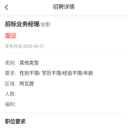
招聘详情
招标业务经理
/全职
面议
发布时间:2026-08-07
类别:
其他类型
要求:
性别不限/ 学历不限/经验不限/年龄
区域:
阿瓦提
人数:
福利:
职位要求