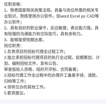
任职资格：
1、熟悉国家相关政策法规。具备与岗位所需的相关专
业知识，熟练使用办公软件。如word Excel ps CAD等
办公软件；
2、具有良好的职业操守，反应敏捷，表达能力强，具
有较强的沟通能力和交际技巧，具有亲和力。
3、能够接受短期出差。
岗位职责：
1.负责项目的招标代理全过程工作；
2.独立承担招标代理项目的执行全过程，前期策划、计
划、编制招标文件、发布公告、
审查投标人资格、组织开评标、合同备案；
3.招标代理工作全过程中的办理开工备案手续、请款、
归档等工作；
4.领导交办的其他工作。
5.薪资面议。