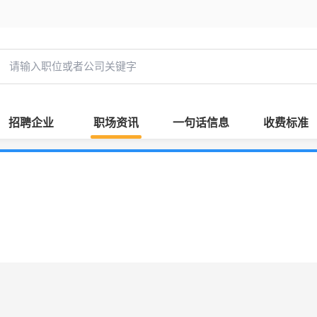
招聘企业
职场资讯
一句话信息
收费标准