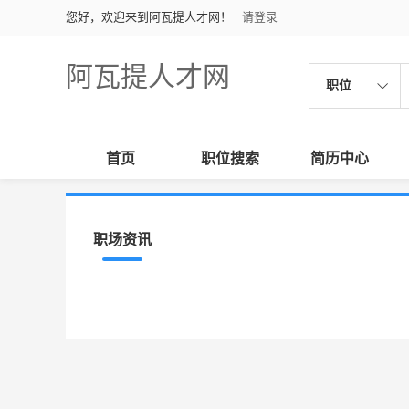
您好，欢迎来到阿瓦提人才网！
请登录
阿瓦提人才网
职位
首页
职位搜索
简历中心
职场资讯