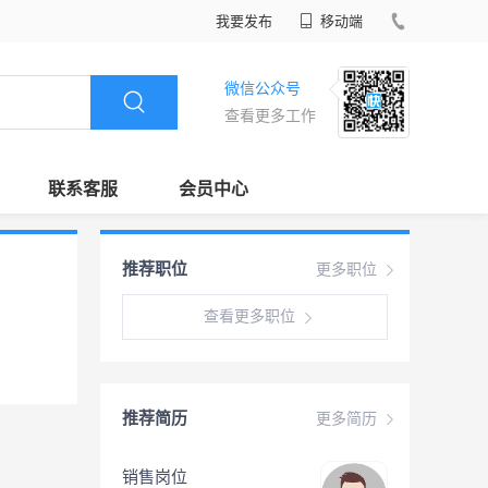
我要发布
移动端
微信公众号
查看更多工作
联系客服
会员中心
推荐职位
更多职位
查看更多职位
推荐简历
更多简历
销售岗位